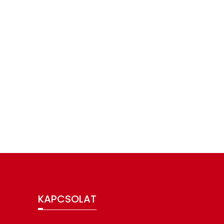
KAPCSOLAT