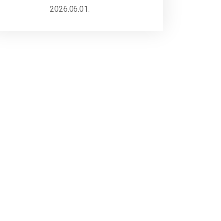
2026.06.01.