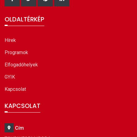
OLDALTÉRKÉP
Hírek
Programok
Elfogadóhelyek
GYIK
Kapcsolat
KAPCSOLAT
Cím