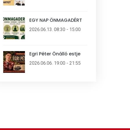
EGY NAP ÖNMAGADÉRT
2026.06.13. 08:30 - 15:00
Egri Péter Önálló estje
2026.06.06. 19:00 - 21:55