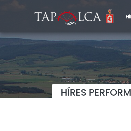
HÍ
HÍRES PERFOR