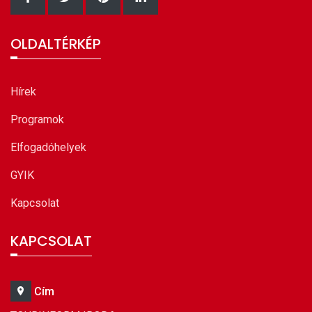
OLDALTÉRKÉP
Hírek
Programok
Elfogadóhelyek
GYIK
Kapcsolat
KAPCSOLAT
Cím