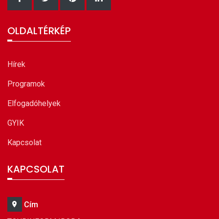
OLDALTÉRKÉP
Hírek
Programok
Elfogadóhelyek
GYIK
Kapcsolat
KAPCSOLAT
Cím